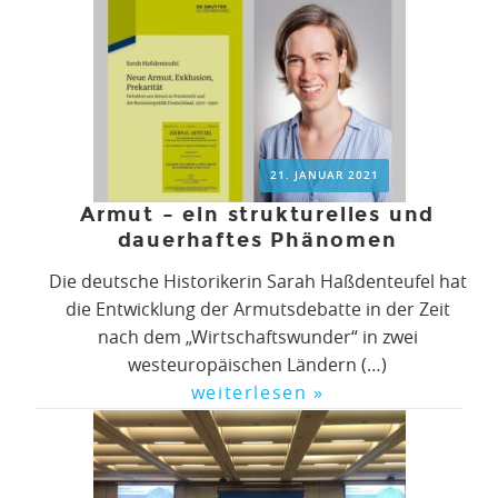
21. JANUAR 2021
Armut – ein strukturelles und
dauerhaftes Phänomen
Die deutsche Historikerin Sarah Haßdenteufel hat
die Entwicklung der Armutsdebatte in der Zeit
nach dem „Wirtschaftswunder“ in zwei
westeuropäischen Ländern (…)
weiterlesen »