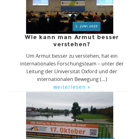
2. JUNI 2020
Wie kann man Armut besser
verstehen?
Um Armut besser zu verstehen, hat ein
internationales Forschungsteam – unter der
Leitung der Universität Oxford und der
internationalen Bewegung (…)
weiterlesen »