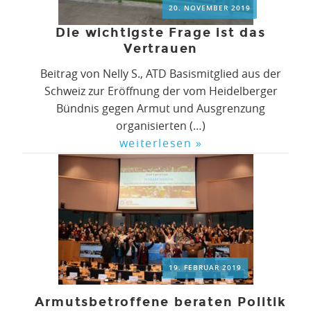
20. NOVEMBER 2019
Die wichtigste Frage ist das
Vertrauen
Beitrag von Nelly S., ATD Basismitglied aus der
Schweiz zur Eröffnung der vom Heidelberger
Bündnis gegen Armut und Ausgrenzung
organisierten (…)
weiterlesen »
19. FEBRUAR 2019
Armutsbetroffene beraten Politik