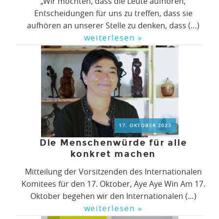
„Wir möchten, dass die Leute aufhören,
Entscheidungen für uns zu treffen, dass sie
aufhören an unserer Stelle zu denken, dass (…)
weiterlesen »
17. OKTOBER 2023
Die Menschenwürde für alle
konkret machen
Mitteilung der Vorsitzenden des Internationalen
Komitees für den 17. Oktober, Aye Aye Win Am 17.
Oktober begehen wir den Internationalen (…)
weiterlesen »