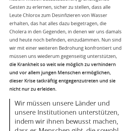
Gesten zu erlernen, sicher zu stellen, dass alle
Leute Chlorox zum Desinfizieren von Wasser
erhalten, das hat alles dazu beigetragen, die
Cholera in den Gegenden, in denen wir uns damals
und heute noch befinden, einzudämmen. Nun sind
wir mit einer weiteren Bedrohung konfrontiert und
müssen uns wiederum gegenseitig unterstützen,
die Krankheit so weit wie möglich zu verhindern
und vor allem jungen Menschen ermöglichen,
dieser Krise tatkräftig entgegenzutreten und sie
nicht nur zu erleiden.
Wir müssen unsere Länder und
unsere Institutionen unterstützen,
indem wir ihnen bewusst machen,
dass es Menschen gibt, die sowohl