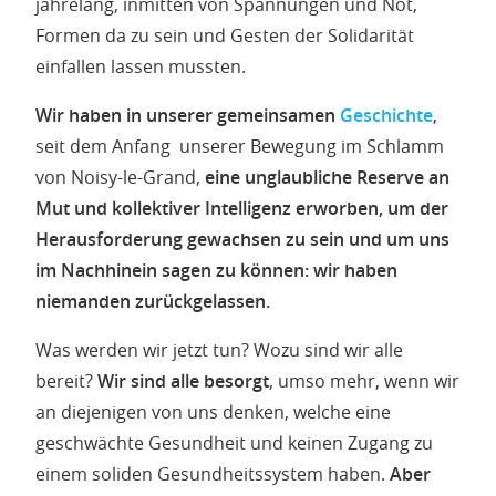
jahrelang, inmitten von Spannungen und Not,
Formen da zu sein und Gesten der Solidarität
einfallen lassen mussten.
Wir haben in unserer gemeinsamen
Geschichte
,
seit dem Anfang unserer Bewegung im Schlamm
von Noisy-le-Grand,
eine unglaubliche Reserve an
Mut und kollektiver Intelligenz erworben, um der
Herausforderung gewachsen zu sein und um uns
im Nachhinein sagen zu können: wir haben
niemanden zurückgelassen.
Was werden wir jetzt tun? Wozu sind wir alle
bereit?
Wir sind alle besorgt
, umso mehr, wenn wir
an diejenigen von uns denken, welche eine
geschwächte Gesundheit und keinen Zugang zu
einem soliden Gesundheitssystem haben.
Aber