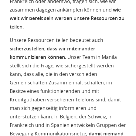
Frankreich oder anderswo, fragen sich, wie wir
zusammen dagegen ankämpfen können und
wie
weit wir bereit sein werden unsere Ressourcen zu
teilen.
Unsere Ressourcen teilen bedeutet auch
sicherzustellen, dass wir miteinander
kommunizieren können.
Unser Team in Manila
stellt sich die Frage, wie sichergestellt werden
kann, dass alle, die in den verschieden
Gemeinschaften Zusammenhalt schaffen, im
Besitze eines funktionierenden und mit
Kreditguthaben versehenen Telefons sind, damit
man sich gegenseitig informieren und
unterstützen kann. In Belgien, der Schweiz, in
Frankreich und in Spanien entwickeln Gruppen der
Bewegung Kommunikationsnetze,
damit niemand