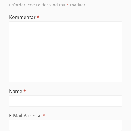
Erforderliche Felder sind mit
*
markiert
Kommentar
*
Name
*
E-Mail-Adresse
*