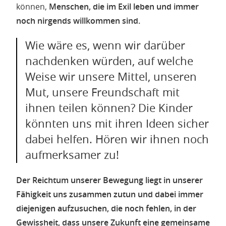
können,
Menschen, die im Exil leben und immer
noch nirgends willkommen sind.
Wie wäre es, wenn wir darüber
nachdenken würden, auf welche
Weise wir unsere Mittel, unseren
Mut, unsere Freundschaft mit
ihnen teilen können? Die Kinder
könnten uns mit ihren Ideen sicher
dabei helfen. Hören wir ihnen noch
aufmerksamer zu!
Der Reichtum unserer Bewegung liegt in unserer
Fähigkeit uns zusammen zutun und dabei immer
diejenigen aufzusuchen, die noch fehlen, in der
Gewissheit, dass unsere Zukunft eine gemeinsame