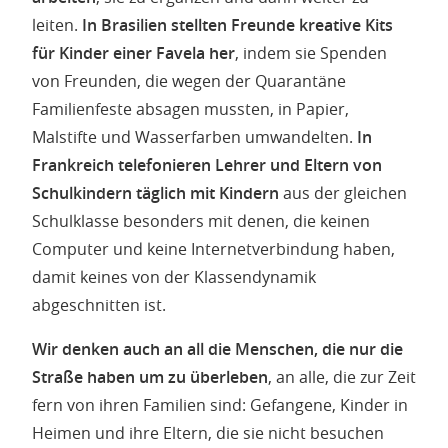
leiten.
In Brasilien stellten Freunde kreative Kits
für Kinder einer Favela her
, indem sie Spenden
von Freunden, die wegen der Quarantäne
Familienfeste absagen mussten, in Papier,
Malstifte und Wasserfarben umwandelten.
In
Frankreich telefonieren Lehrer und Eltern von
Schulkindern täglich mit Kindern
aus der gleichen
Schulklasse besonders mit denen, die keinen
Computer und keine Internetverbindung haben,
damit keines von der Klassendynamik
abgeschnitten ist.
Wir denken auch an all die Menschen, die nur die
Straße haben um zu überleben
, an alle, die zur Zeit
fern von ihren Familien sind: Gefangene, Kinder in
Heimen und ihre Eltern, die sie nicht besuchen