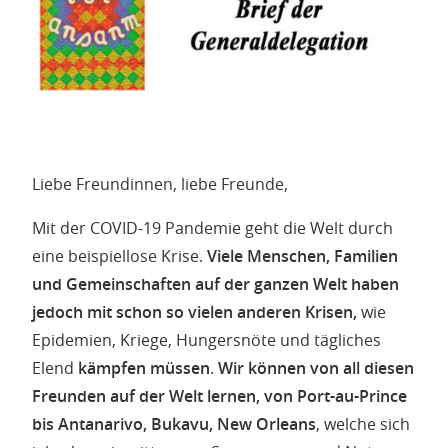
Liebe Freundinnen, liebe Freunde,
Mit der COVID-19 Pandemie geht die Welt durch
eine beispiellose Krise.
Viele Menschen, Familien
und Gemeinschaften auf der ganzen Welt haben
jedoch mit schon so vielen anderen Krisen,
wie
Epidemien, Kriege, Hungersnöte und tägliches
Elend
kämpfen müssen
.
Wir können von all diesen
Freunden auf der Welt lernen, von Port-au-Prince
bis Antanarivo, Bukavu, New Orleans
, welche sich