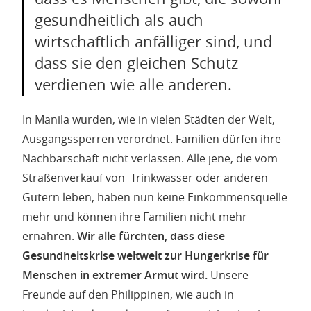
gesundheitlich als auch
wirtschaftlich anfälliger sind, und
dass sie den gleichen Schutz
verdienen wie alle anderen.
In Manila wurden, wie in vielen Städten der Welt,
Ausgangssperren verordnet. Familien dürfen ihre
Nachbarschaft nicht verlassen. Alle jene, die vom
Straßenverkauf von Trinkwasser oder anderen
Gütern leben, haben nun keine Einkommensquelle
mehr und können ihre Familien nicht mehr
ernähren.
Wir alle fürchten, dass diese
Gesundheitskrise weltweit zur Hungerkrise für
Menschen in extremer Armut wird.
Unsere
Freunde auf den Philippinen, wie auch in