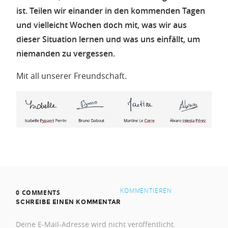
ist. Teilen wir einander in den kommenden Tagen
und vielleicht Wochen doch mit, was wir aus
dieser Situation lernen und was uns einfällt, um
niemanden zu vergessen.
Mit all unserer Freundschaft.
KOMMENTIEREN
0 COMMENTS
SCHREIBE EINEN KOMMENTAR
Deine E-Mail-Adresse wird nicht veröffentlicht.