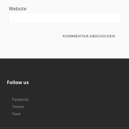
Website
Follow us
Facebook
Twitter
Feed