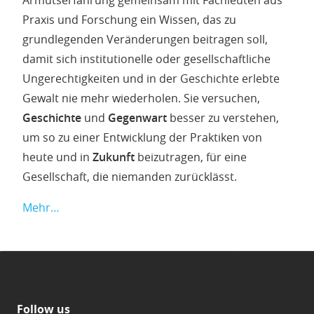
Praxis und Forschung ein Wissen, das zu
grundlegenden Veränderungen beitragen soll,
damit sich institutionelle oder gesellschaftliche
Ungerechtigkeiten und in der Geschichte erlebte
Gewalt nie mehr wiederholen. Sie versuchen,
Geschichte
und
Gegenwart
besser zu verstehen,
um so zu einer Entwicklung der Praktiken von
heute und in
Zukunft
beizutragen, für eine
Gesellschaft, die niemanden zurücklässt.
Mehr…
Follow us