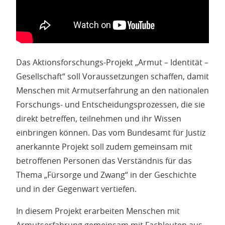
Das Aktionsforschungs-Projekt „Armut – Identität –
Gesellschaft“ soll Voraussetzungen schaffen, damit
Menschen mit Armutserfahrung an den nationalen
Forschungs- und Entscheidungsprozessen, die sie
direkt betreffen, teilnehmen und ihr Wissen
einbringen können. Das vom Bundesamt für Justiz
anerkannte Projekt soll zudem gemeinsam mit
betroffenen Personen das Verständnis für das
Thema „Fürsorge und Zwang“ in der Geschichte
und in der Gegenwart vertiefen.
In diesem Projekt erarbeiten Menschen mit
Armutserfahrung gemeinsam mit Fachleuten aus